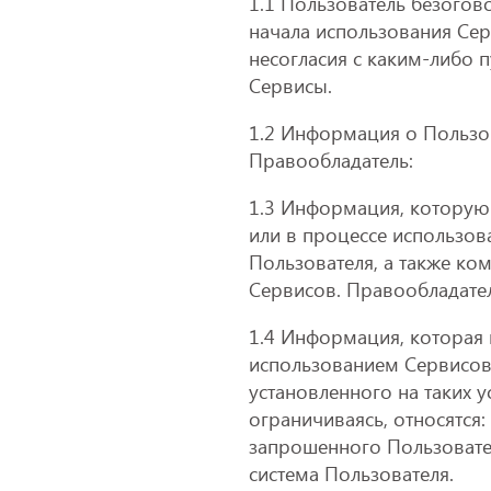
1.1 Пользователь безого
начала использования Серв
несогласия с каким-либо 
Сервисы.
1.2 Информация о Пользов
Правообладатель:
1.3 Информация, которую 
или в процессе использов
Пользователя, а также к
Сервисов. Правообладател
1.4 Информация, которая 
использованием Сервисов
установленного на таких 
ограничиваясь, относятся
запрошенного Пользовател
система Пользователя.