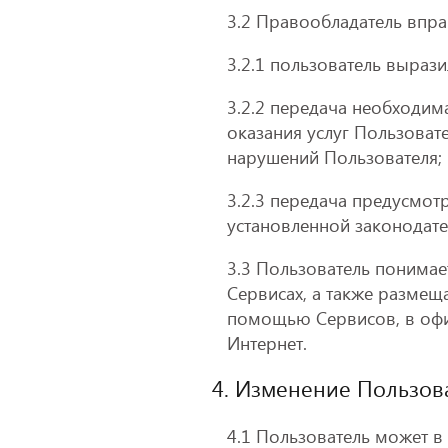
3.2 Правообладатель впр
3.2.1 пользователь вырази
3.2.2 передача необходим
оказания услуг Пользоват
нарушений Пользователя;
3.2.3 передача предусмо
установленной законодат
3.3 Пользователь понимае
Сервисах, а также размещ
помощью Сервисов, в офиц
Интернет.
4. Изменение Пользо
4.1 Пользователь может в